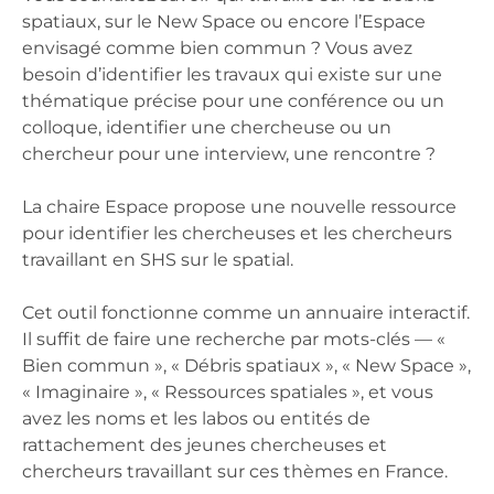
spatiaux, sur le New Space ou encore l’Espace
envisagé comme bien commun ? Vous avez
besoin d’identifier les travaux qui existe sur une
thématique précise pour une conférence ou un
colloque, identifier une chercheuse ou un
chercheur pour une interview, une rencontre ?
La chaire Espace propose une nouvelle ressource
pour identifier les chercheuses et les chercheurs
travaillant en SHS sur le spatial.
Cet outil fonctionne comme un annuaire interactif.
Il suffit de faire une recherche par mots-clés — «
Bien commun », « Débris spatiaux », « New Space »,
« Imaginaire », « Ressources spatiales », et vous
avez les noms et les labos ou entités de
rattachement des jeunes chercheuses et
chercheurs travaillant sur ces thèmes en France.