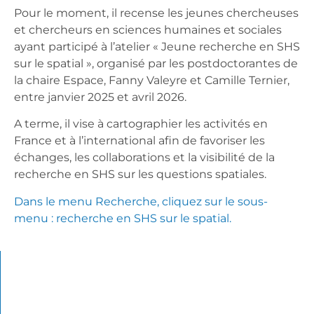
Pour le moment, il recense les jeunes chercheuses
et chercheurs en sciences humaines et sociales
ayant participé à l’atelier « Jeune recherche en SHS
sur le spatial », organisé par les postdoctorantes de
la chaire Espace, Fanny Valeyre et Camille Ternier,
entre janvier 2025 et avril 2026.
A terme, il vise à cartographier les activités en
France et à l’international afin de favoriser les
échanges, les collaborations et la visibilité de la
recherche en SHS sur les questions spatiales.
Dans le menu Recherche, cliquez sur le sous-
menu : recherche en SHS sur le spatial.