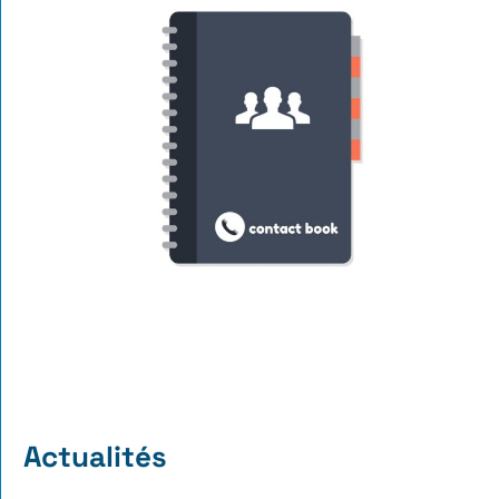
Actualités