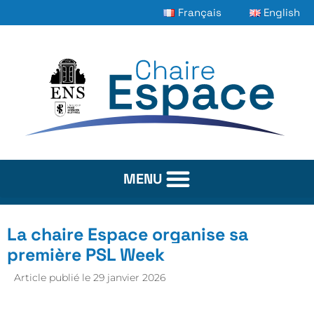
Français
English
La chaire Espace organise sa
première PSL Week
Article publié le
29 janvier 2026