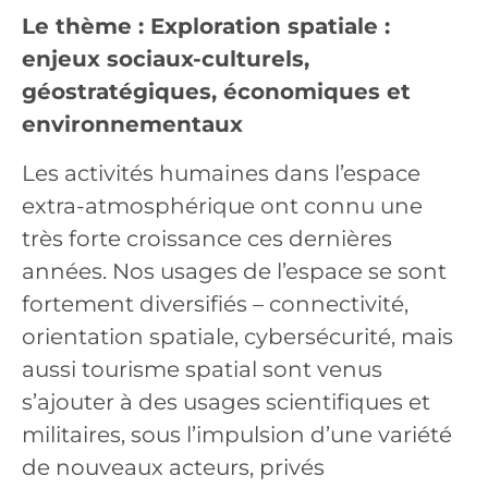
Le thème : Exploration spatiale :
enjeux sociaux-culturels,
géostratégiques, économiques et
environnementaux
Les activités humaines dans l’espace
extra-atmosphérique ont connu une
très forte croissance ces dernières
années. Nos usages de l’espace se sont
fortement diversifiés – connectivité,
orientation spatiale, cybersécurité, mais
aussi tourisme spatial sont venus
s’ajouter à des usages scientifiques et
militaires, sous l’impulsion d’une variété
de nouveaux acteurs, privés