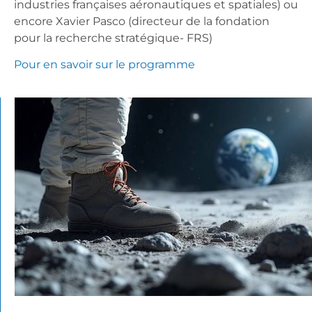
industries françaises aéronautiques et spatiales) ou
encore Xavier Pasco (directeur de la fondation
pour la recherche stratégique- FRS)
Pour en savoir sur le programme