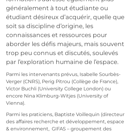
généralement à tout étudiante ou
étudiant désireux d’acquérir, quelle que
soit sa discipline d’origine, les
connaissances et ressources pour
aborder les défis majeurs, mais souvent
trop peu connus et discutés, soulevés
par l’exploration humaine de l’espace.
Parmi les intervenants prévus, Isabelle Sourbès-
Verger (CNRS), Perig Pitrou (Collège de France),
Victor Buchli (University College London) ou
encore Nina Klimburg-Witjes (University of
Vienna).
Parmi les praticiens, Baptiste Voillequin (directeur
des affaires recherche et développement, espace
& environnement, GIFAS – groupement des