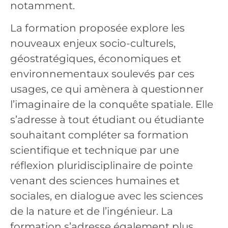
notamment.
La formation proposée explore les
nouveaux enjeux socio-culturels,
géostratégiques, économiques et
environnementaux soulevés par ces
usages, ce qui amènera à questionner
l’imaginaire de la conquête spatiale. Elle
s’adresse à tout étudiant ou étudiante
souhaitant compléter sa formation
scientifique et technique par une
réflexion pluridisciplinaire de pointe
venant des sciences humaines et
sociales, en dialogue avec les sciences
de la nature et de l’ingénieur. La
formation s’adresse également plus